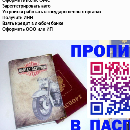
Оформить полис ОМС
Зарегистрировать авто
Устроится работать в государственных органах
Получить ИНН
Взять кредит в любом банке
Оформить ООО или ИП