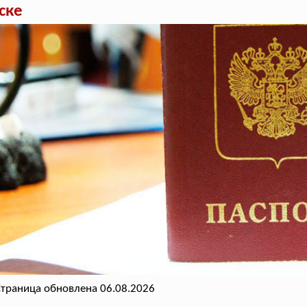
ске
траница обновлена 06.08.2026