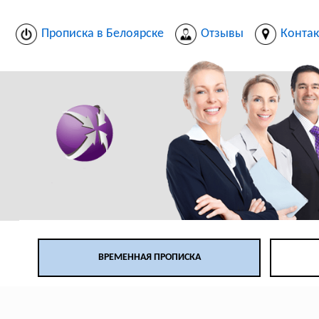
Прописка в Белоярске
Отзывы
Конта
ВРЕМЕННАЯ ПРОПИСКА